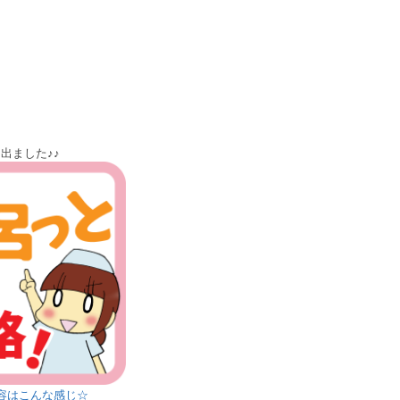
ました♪♪
容はこんな感じ☆